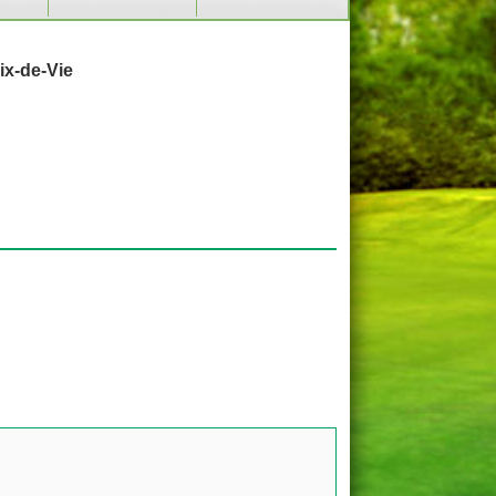
ix-de-Vie