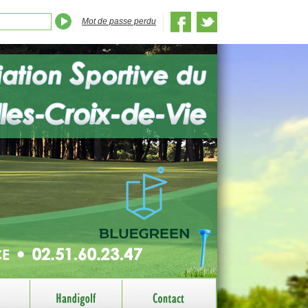
Mot de passe perdu