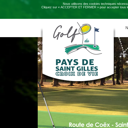
Nous utilisons des cookies techniques nécessai
Cliquez sur « ACCEPTER ET FERMER » pour accepter tous les 
N