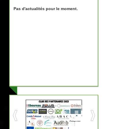
Pas d'actualités pour le moment.