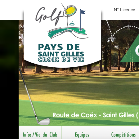
N° Licence :